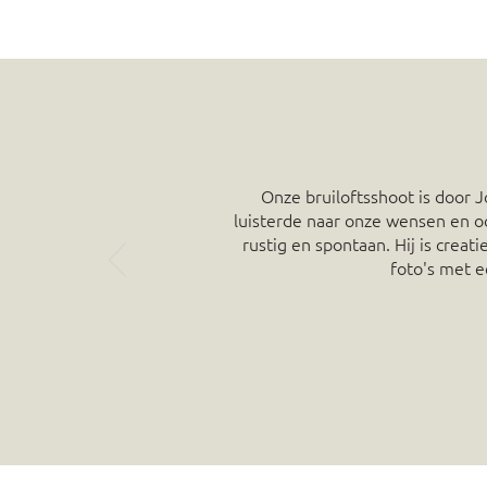
Onze bruiloftsshoot is door
luisterde naar onze wensen en o
rustig en spontaan. Hij is crea
foto's met e