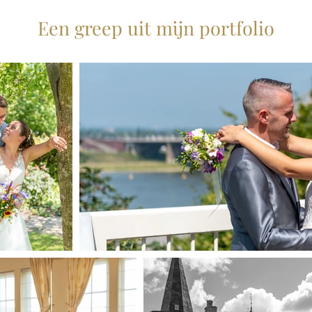
Een greep uit mijn portfolio